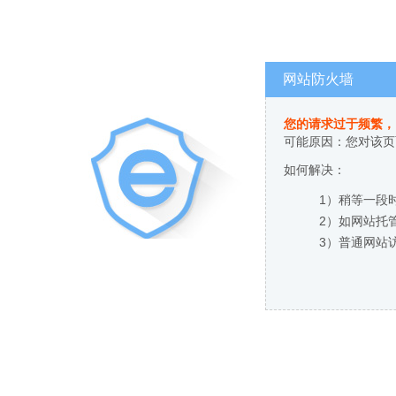
网站防火墙
您的请求过于频繁，
可能原因：您对该页
如何解决：
1）稍等一段
2）如网站托
3）普通网站